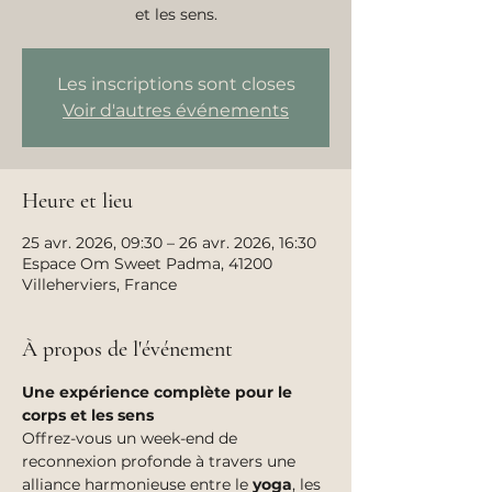
et les sens.
Les inscriptions sont closes
Voir d'autres événements
Heure et lieu
25 avr. 2026, 09:30 – 26 avr. 2026, 16:30
Espace Om Sweet Padma, 41200
Villeherviers, France
À propos de l'événement
Une expérience complète pour le 
corps et les sens
Offrez-vous un week-end de 
reconnexion profonde à travers une 
alliance harmonieuse entre le 
yoga
, les 