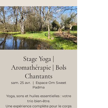
Stage Yoga |
Aromathérapie | Bols
Chantants
sam. 25 avr.
  |  
Espace Om Sweet
Padma
Yoga, sons et huiles essentielles : votre
trio bien-être.
Une expérience complète pour le corps