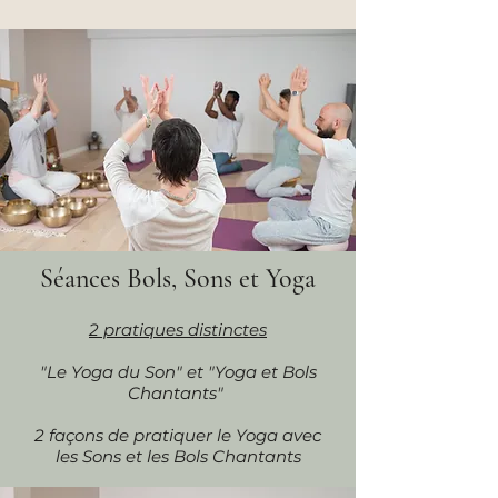
Séances Bols, Sons et Yoga
2 pratiques distinctes
"Le Yoga du Son" et "Yoga et Bols
Chantants"
2 façons de pratiquer le Yoga avec
les Sons et les Bols Chantants