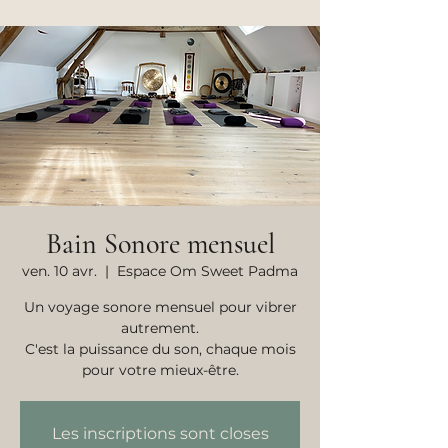
Bain Sonore mensuel
ven. 10 avr.
  |  
Espace Om Sweet Padma
Un voyage sonore mensuel pour vibrer
autrement.
C'est la puissance du son, chaque mois
pour votre mieux-être.
Les inscriptions sont closes