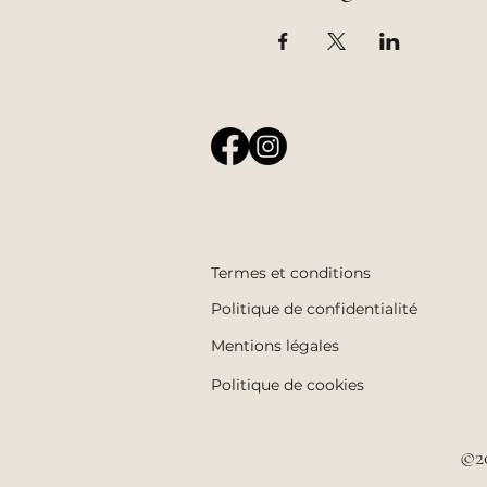
Termes et conditions
Politique de confidentialité
Mentions légales
Politique de cookies
©2