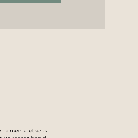
er le mental et vous 