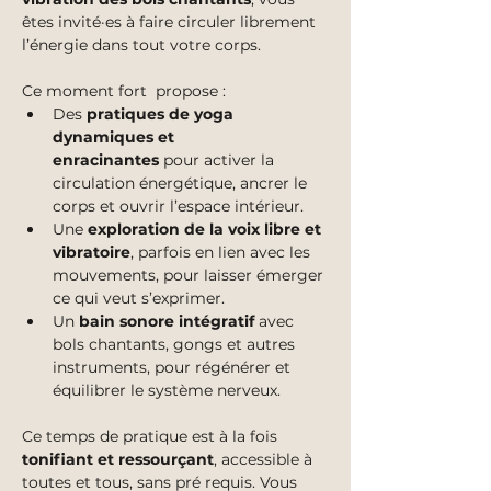
êtes invité·es à faire circuler librement 
l’énergie dans tout votre corps.
Ce moment fort  propose :
Des 
pratiques de yoga 
dynamiques et 
enracinantes
 pour activer la 
circulation énergétique, ancrer le 
corps et ouvrir l’espace intérieur.
Une 
exploration de la voix libre et 
vibratoire
, parfois en lien avec les 
mouvements, pour laisser émerger 
ce qui veut s’exprimer.
Un 
bain sonore intégratif
 avec 
bols chantants, gongs et autres 
instruments, pour régénérer et 
équilibrer le système nerveux.
Ce temps de pratique est à la fois 
tonifiant et ressourçant
, accessible à 
toutes et tous, sans pré requis. Vous 