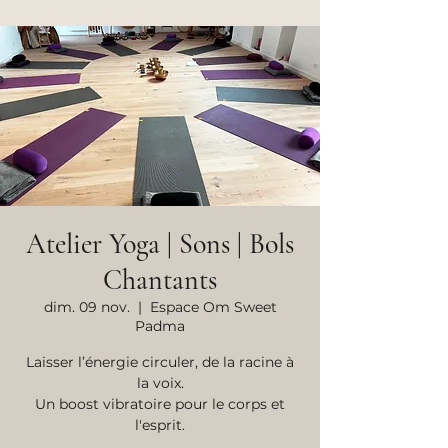
Atelier Yoga | Sons | Bols
Chantants
dim. 09 nov.
  |  
Espace Om Sweet
Padma
Laisser l’énergie circuler, de la racine à
la voix.
Un boost vibratoire pour le corps et
l'esprit.