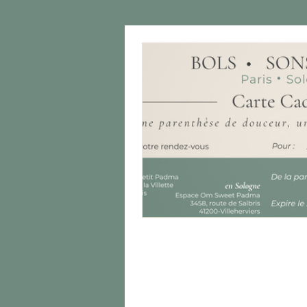
Une Carte Cadea